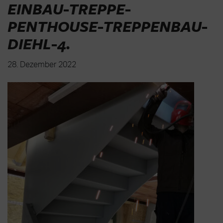
EINBAU-TREPPE-
PENTHOUSE-TREPPENBAU-
DIEHL-4
.
28. Dezember 2022