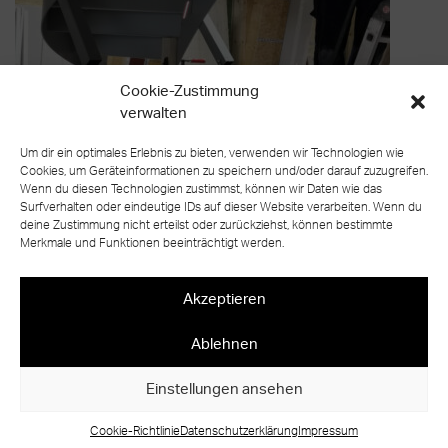
Cookie-Zustimmung
verwalten
Um dir ein optimales Erlebnis zu bieten, verwenden wir Technologien wie
Cookies, um Geräteinformationen zu speichern und/oder darauf zuzugreifen.
Wenn du diesen Technologien zustimmst, können wir Daten wie das
Surfverhalten oder eindeutige IDs auf dieser Website verarbeiten. Wenn du
deine Zustimmung nicht erteilst oder zurückziehst, können bestimmte
Merkmale und Funktionen beeinträchtigt werden.
Akzeptieren
zurück zur Übersicht
Ablehnen
Einstellungen ansehen
Cookie-Richtlinie
Datenschutzerklärung
Impressum