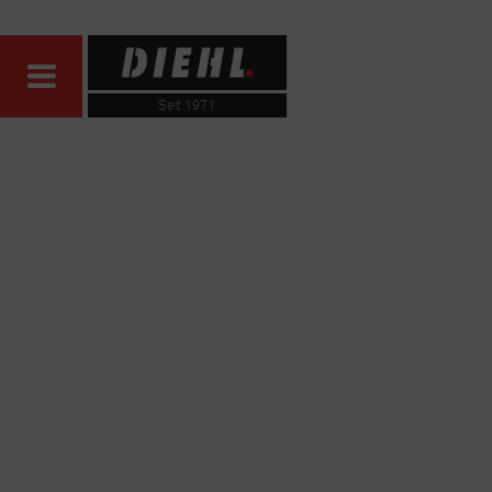
Seit 1971