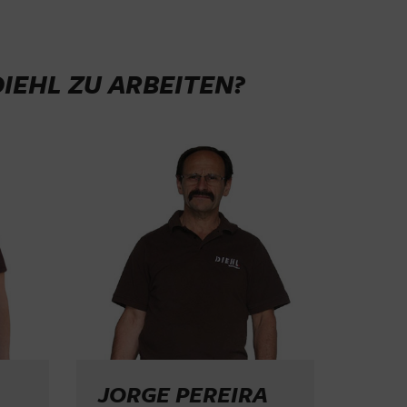
IEHL ZU ARBEITEN?
JORGE PEREIRA