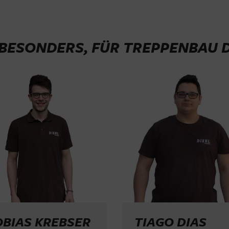
BESONDERS, FÜR TREPPENBAU D
BIAS KREBSER
TIAGO DIAS