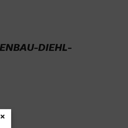
ENBAU-DIEHL-