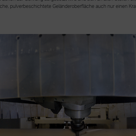
iche, pulverbeschichtete Geländeroberfläche auch nur einen Krat