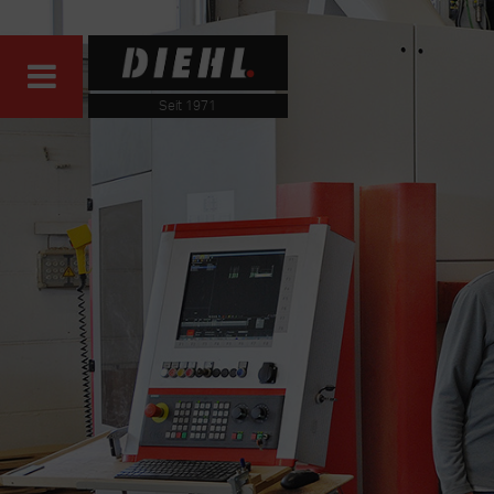
Seit 1971