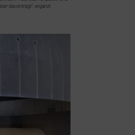
zer davonträgt“, ergänzt