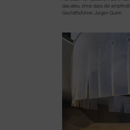
das alles, ohne dass die empfindl
Gechäftsführer Jürgen Quirin.