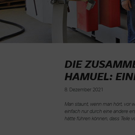
DIE ZUSAMM
HAMUEL: EIN
8. Dezember 2021
Man staunt, wenn man hört, vor
einfach nur durch eine andere ers
hätte führen können, dass Teile 