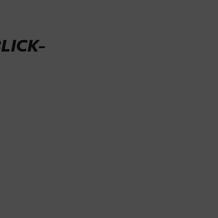
LICK-