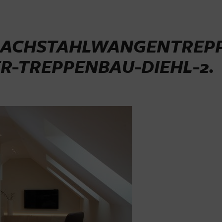
ACHSTAHLWANGENTREPP
-TREPPENBAU-DIEHL-2
.