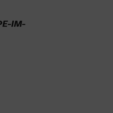
E-IM-