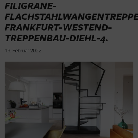
FILIGRANE-
FLACHSTAHLWANGENTREPPE
FRANKFURT-WESTEND-
TREPPENBAU-DIEHL-4
.
16. Februar 2022