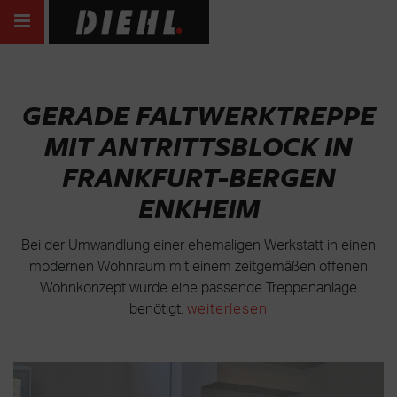
GERADE FALTWERKTREPPE
MIT ANTRITTSBLOCK IN
FRANKFURT-BERGEN
ENKHEIM
Bei der Umwandlung einer ehemaligen Werkstatt in einen
modernen Wohnraum mit einem zeitgemäßen offenen
Wohnkonzept wurde eine passende Treppenanlage
benötigt.
weiterlesen