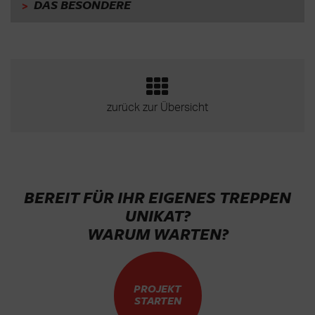
>
DAS BESONDERE
zurück zur Übersicht
BEREIT FÜR IHR EIGENES TREPPEN
UNIKAT?
WARUM WARTEN?
PROJEKT
STARTEN