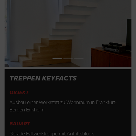
TREPPEN KEYFACTS
OBJEKT
Ausbau einer Werkstatt zu Wohnraum in Frankfurt-
Bergen Enkheim
BAUART
Gerade Faltwerktreppe mit Antrittsblock