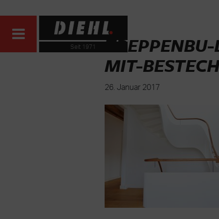
TREPPENBU-
Seit 1971
MIT-BESTECH
26. Januar 2017