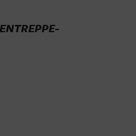
ENTREPPE-