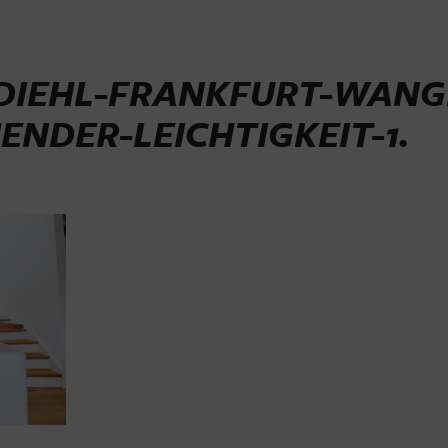
DIEHL-FRANKFURT-WANG
ENDER-LEICHTIGKEIT-1
.