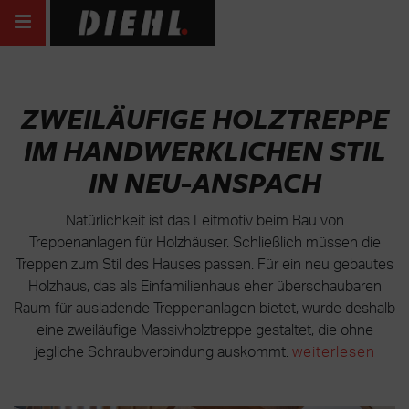
ZWEILÄUFIGE HOLZTREPPE
IM HANDWERKLICHEN STIL
IN NEU-ANSPACH
Natürlichkeit ist das Leitmotiv beim Bau von
Treppenanlagen für Holzhäuser. Schließlich müssen die
Treppen zum Stil des Hauses passen. Für ein neu gebautes
Holzhaus, das als Einfamilienhaus eher überschaubaren
Raum für ausladende Treppenanlagen bietet, wurde deshalb
eine zweiläufige Massivholztreppe gestaltet, die ohne
jegliche Schraubverbindung auskommt.
weiterlesen