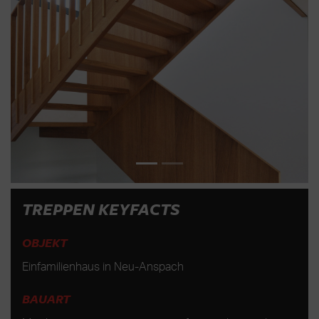
TREPPEN KEYFACTS
OBJEKT
Einfamilienhaus in Neu-Anspach
BAUART