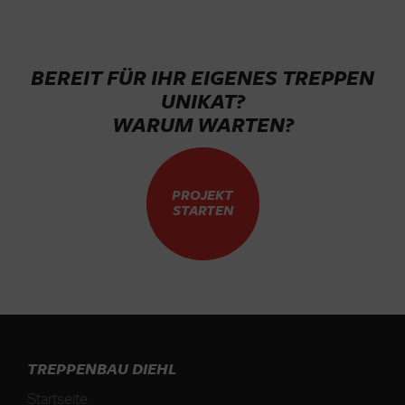
BEREIT FÜR IHR EIGENES TREPPEN
UNIKAT?
WARUM WARTEN?
PROJEKT
STARTEN
TREPPENBAU DIEHL
Startseite