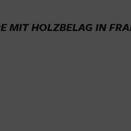
E MIT HOLZBELAG IN FR