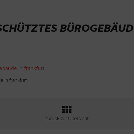
HÜTZTES BÜROGEBÄUD
 in frankfurt
zurück zur Übersicht