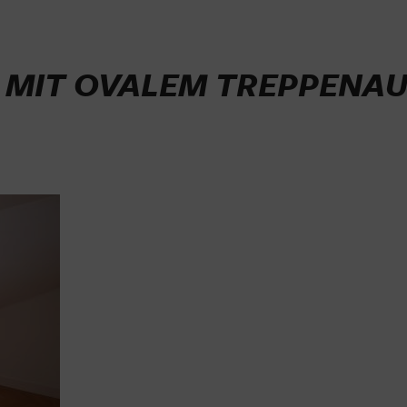
 MIT OVALEM TREPPENAU