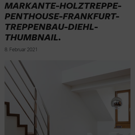
MARKANTE-HOLZTREPPE-
PENTHOUSE-FRANKFURT-
TREPPENBAU-DIEHL-
THUMBNAIL
.
8. Februar 2021