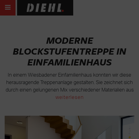
MODERNE
BLOCKSTUFENTREPPE IN
EINFAMILIENHAUS
In einem Wiesbadener Einfamilienhaus konnten wir diese
herausragende Treppenanlage gestalten. Sie zeichnet sich
durch einen gelungenen Mix verschiedener Materialien aus
weiterlesen