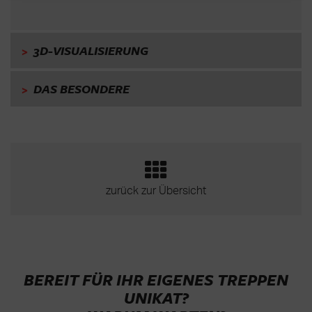
>
3D-VISUALISIERUNG
>
DAS BESONDERE
zurück zur Übersicht
BEREIT FÜR IHR EIGENES TREPPEN
UNIKAT?