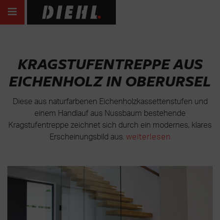
KRAGSTUFENTREPPE AUS
EICHENHOLZ IN OBERURSEL
Diese aus naturfarbenen Eichenholzkassettenstufen und
einem Handlauf aus Nussbaum bestehende
Kragstufentreppe zeichnet sich durch ein modernes, klares
Erscheinungsbild aus.
weiterlesen