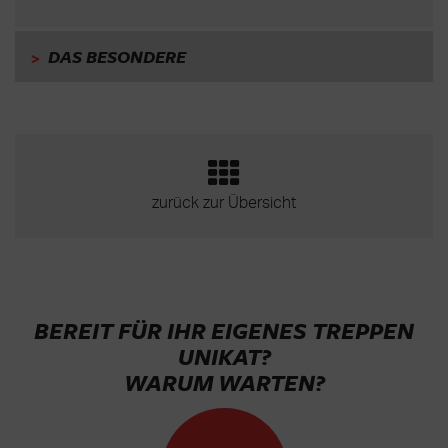
>
DAS BESONDERE
zurück zur Übersicht
BEREIT FÜR IHR EIGENES TREPPEN
UNIKAT?
WARUM WARTEN?