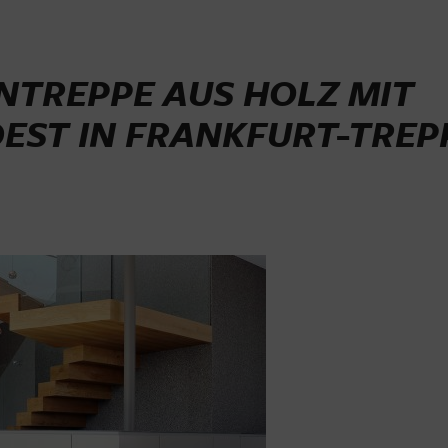
NTREPPE AUS HOLZ MIT
EST IN FRANKFURT-TRE