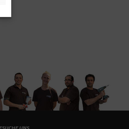
ESUCHE UNS