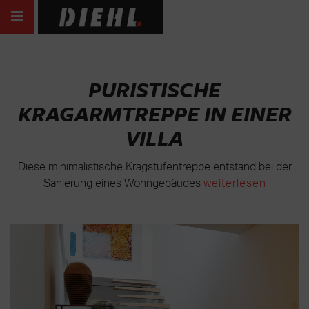
PURISTISCHE
KRAGARMTREPPE IN EINER
VILLA
Diese minimalistische Kragstufentreppe entstand bei der
Sanierung eines Wohngebäudes
weiterlesen