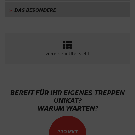
>
DAS BESONDERE
zurück zur Übersicht
BEREIT FÜR IHR EIGENES TREPPEN
UNIKAT?
WARUM WARTEN?
PROJEKT