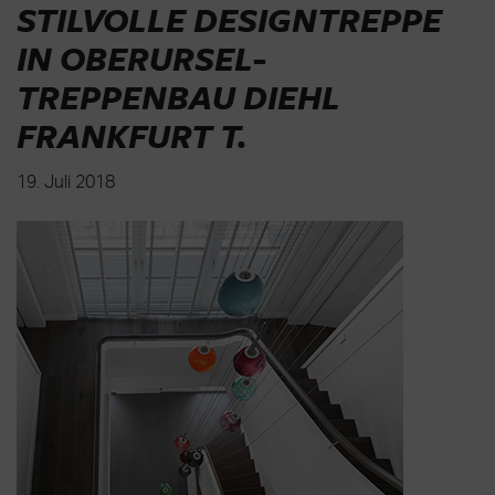
STILVOLLE DESIGNTREPPE
IN OBERURSEL-
TREPPENBAU DIEHL
FRANKFURT T
.
19. Juli 2018