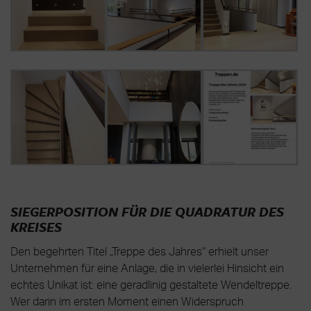
SIEGERPOSITION FÜR DIE QUADRATUR DES
KREISES
Den begehrten Titel „Treppe des Jahres“ erhielt unser
Unternehmen für eine Anlage, die in vielerlei Hinsicht ein
echtes Unikat ist: eine geradlinig gestaltete Wendeltreppe.
Wer darin im ersten Moment einen Widerspruch