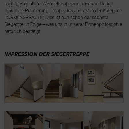
außergewöhnliche Wendeltreppe aus unserem Hause
erhielt die Prämierung „Treppe des Jahres“ in der Kategorie
FORMENSPRACHE. Dies ist nun schon der sechste
Siegertitel in Folge – was uns in unserer Firmenphilosophie
natürlich bestätigt.
IMPRESSION DER SIEGERTREPPE