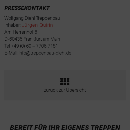
PRESSEKONTAKT
Wolfgang Diehl Treppenbau
Inhaber:
Jürgen Quirin
Am Herrenhof 6
D-60435 Frankfurt am Main
Tel +49 (0) 69 – 7706 7181
E-Mail: info@treppenbau-diehl.de
zurück zur Übersicht
BEREIT FÜR IHR EIGENES TREPPEN