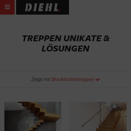
TREPPEN UNIKATE &
LÖSUNGEN
Zeige mir
Blockstufentreppen