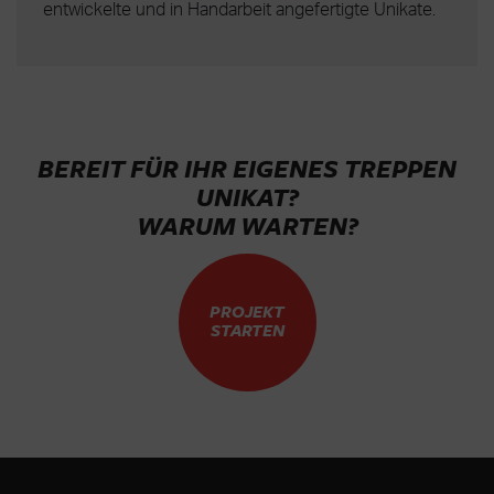
entwickelte und in Handarbeit angefertigte Unikate.
BEREIT FÜR IHR EIGENES TREPPEN
UNIKAT?
WARUM WARTEN?
PROJEKT
STARTEN