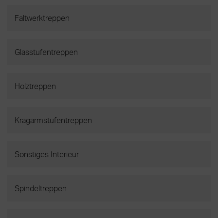
Faltwerktreppen
Glasstufentreppen
Holztreppen
Kragarmstufentreppen
Sonstiges Interieur
Spindeltreppen