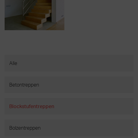
Alle
Betontreppen
Blockstufentreppen
Bolzentreppen